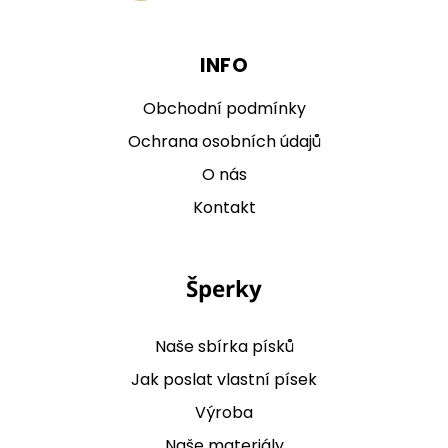
INFO
Obchodní podmínky
Ochrana osobních údajů
O nás
Kontakt
Šperky
Naše sbírka písků
Jak poslat vlastní písek
Výroba
Naše materiály