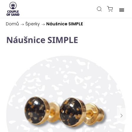
Domů
/
Šperky
/
Náušnice SIMPLE
Náušnice SIMPLE