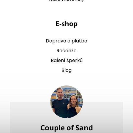
E-shop
Doprava a platba
Recenze
Balení šperků
Blog
Couple of Sand