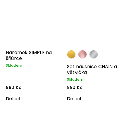
Náramek SIMPLE na
šňůrce
Skladem
Set náušnice CHAIN a
větvička
Skladem
890 Kč
890 Kč
Detail
Detail