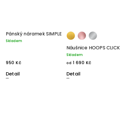
Pánský náramek SIMPLE
Skladem
Náušnice HOOPS CLICK
Skladem
950 Kč
1 690 Kč
od
Detail
Detail