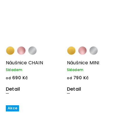
Náušnice CHAIN
Náušnice MINI
Skladem
Skladem
690 Kč
790 Kč
od
od
Detail
Detail
Akce