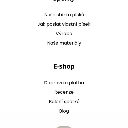
Naše sbírka písků
Jak poslat vlastní písek
Výroba
Naše materiály
E-shop
Doprava a platba
Recenze
Balení šperků
Blog