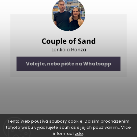
Couple of Sand
Lenka a Honza
Volejte, nebo pište na Whatsapp
Tento web používá soubory cookie. Dalším procházením
tohoto webu vyjadřujete souhlas s jejich používáním.. Více
informací
zde
.