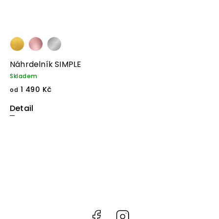
Náhrdelník SIMPLE
Skladem
1 490 Kč
od
Detail
Facebook
Instagram