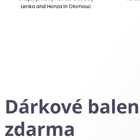
Lenka and Honza in Olomouc
Dárkové balen
zdarma