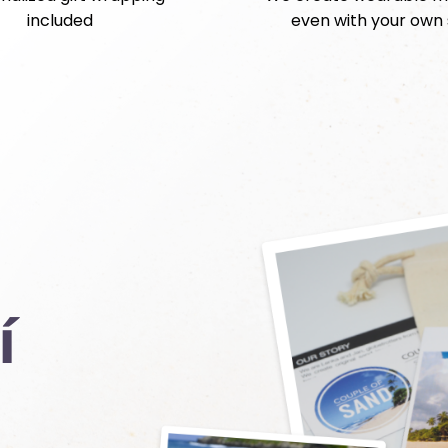
included
even with your own
í