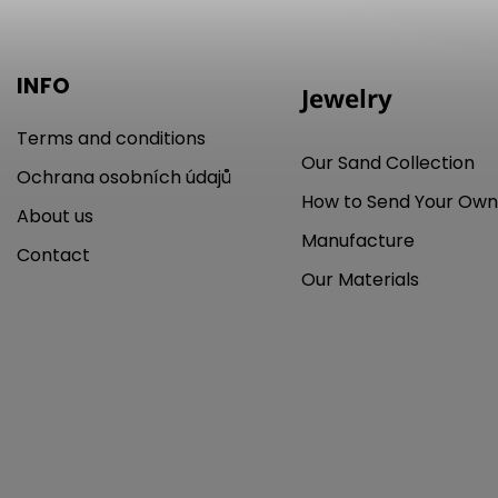
INFO
Jewelry
Terms and conditions
Our Sand Collection
Ochrana osobních údajů
How to Send Your Own
About us
Manufacture
Contact
Our Materials