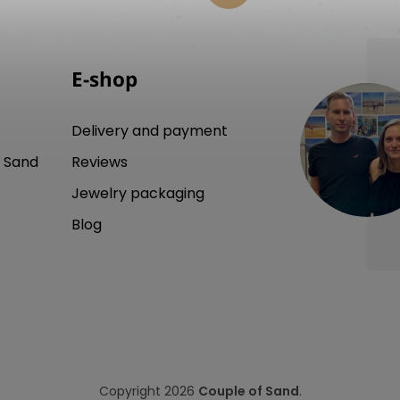
E-shop
Delivery and payment
 Sand
Reviews
Jewelry packaging
Blog
Copyright 2026
Couple of Sand
.