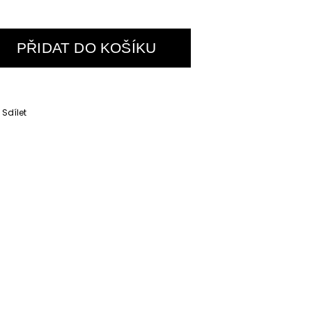
PŘIDAT DO KOŠÍKU
Sdílet