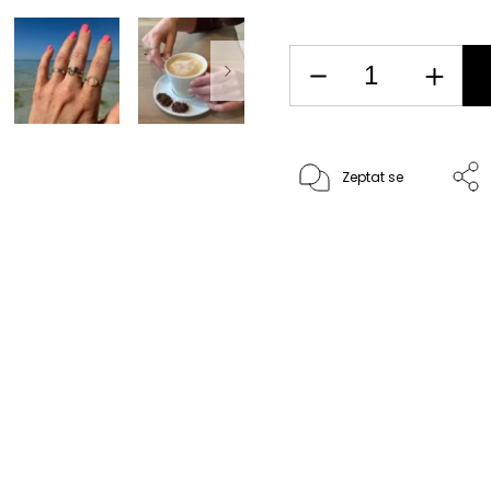
Zeptat se