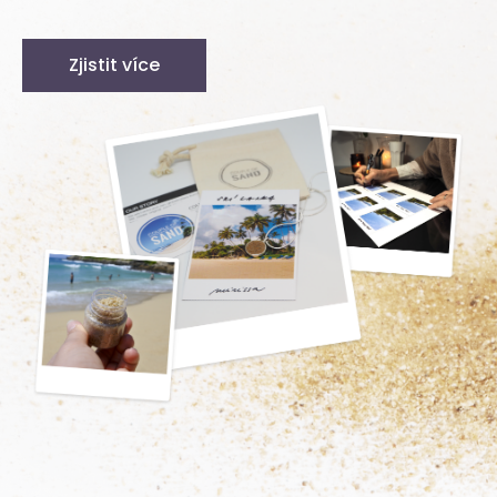
Zjistit více