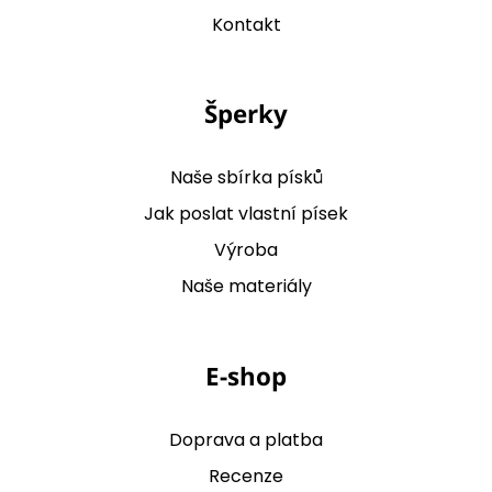
Kontakt
Šperky
Naše sbírka písků
Jak poslat vlastní písek
Výroba
Naše materiály
E-shop
Doprava a platba
Recenze