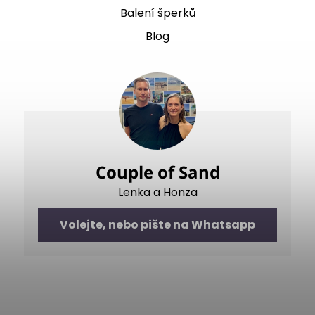
Balení šperků
Blog
Couple of Sand
Lenka a Honza
Volejte, nebo pište na Whatsapp